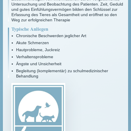
Untersuchung und Beobachtung des Patienten. Zeit, Geduld
und gutes Einfühlungsvermögen bilden den Schlüssel zur
Erfassung des Tieres als Gesamtheit und eröffnet so den
Weg zur erfolgreichen Therapie
Typische Anliegen
Chronische Beschwerden jeglicher Art
Akute Schmerzen
Hautprobleme, Juckreiz
Verhaltensprobleme
Ängste und Unsicherheit
Begleitung (komplementär) zu schulmedizinischer
Behandlung