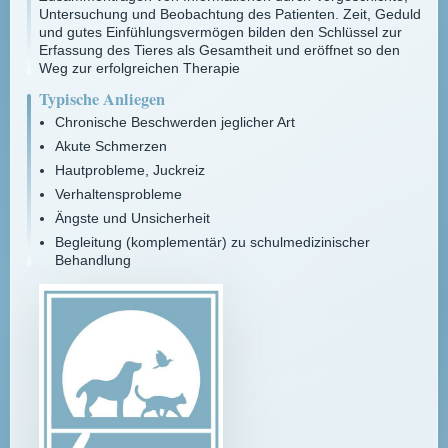
Untersuchung und Beobachtung des Patienten. Zeit, Geduld
und gutes Einfühlungsvermögen bilden den Schlüssel zur
Erfassung des Tieres als Gesamtheit und eröffnet so den
Weg zur erfolgreichen Therapie
Typische Anliegen
Chronische Beschwerden jeglicher Art
Akute Schmerzen
Hautprobleme, Juckreiz
Verhaltensprobleme
Ängste und Unsicherheit
Begleitung (komplementär) zu schulmedizinischer
Behandlung